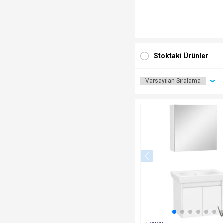
Stoktaki Ürünler