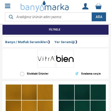
ARA
FİLTRELE
Banyo / Mutfak Seramikleri
Yer Seramiği
Stoktaki Ürünler
Sıralama seçin