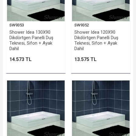
SW9353
SW9352
Shower Idea 130X90
Shower Idea 120X90
Dikdörtgen Panelli Duş
Dikdörtgen Panelli Duş
Teknesi, Sifon + Ayak
Teknesi, Sifon + Ayak
Dahil
Dahil
14.573 TL
13.575 TL