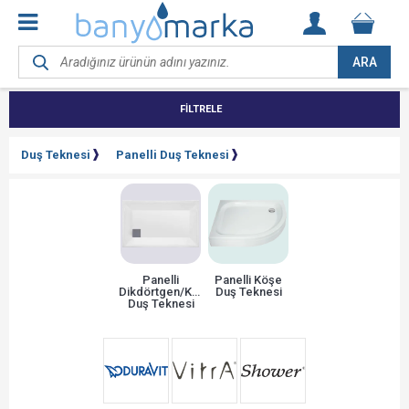
ARA
FİLTRELE
Duş Teknesi
Panelli Duş Teknesi
Panelli
Panelli Köşe
Dikdörtgen/Kare
Duş Teknesi
Duş Teknesi