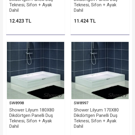
Teknesi, Sifon + Ayak
Teknesi, Sifon + Ayak
Dahil
Dahil
12.423 TL
11.424 TL
SW8998
SW8997
Shower Lilyum 180X80
Shower Lilyum 170X80
Dikdörtgen Panelli Duş
Dikdörtgen Panelli Duş
Teknesi, Sifon + Ayak
Teknesi, Sifon + Ayak
Dahil
Dahil