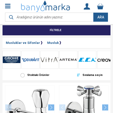
ARA
FİLTRELE
Musluklar ve Sifonlar
Musluk
Stoktaki Ürünler
Sıralama seçin