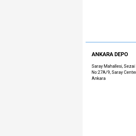
ANKARA DEPO
Saray Mahallesi, Sezai
No:27A/9, Saray Cente
Ankara