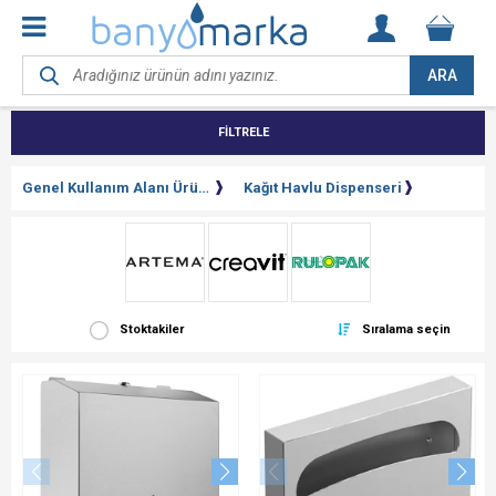
ARA
FİLTRELE
Genel Kullanım Alanı Ürünleri
Kağıt Havlu Dispenseri
Stoktakiler
Sıralama seçin