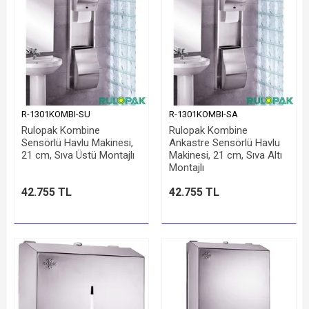
R-1301KOMBI-SU
R-1301KOMBI-SA
Rulopak Kombine
Rulopak Kombine
Sensörlü Havlu Makinesi,
Ankastre Sensörlü Havlu
21 cm, Sıva Üstü Montajlı
Makinesi, 21 cm, Sıva Altı
Montajlı
42.755 TL
42.755 TL