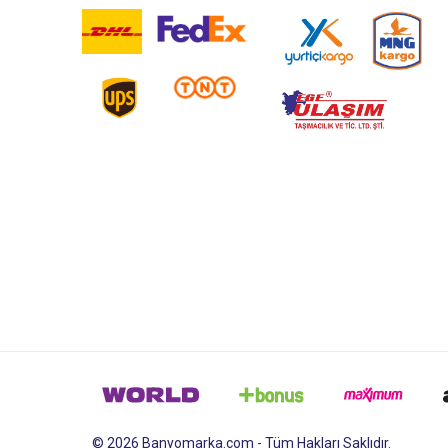
© 2026 Banyomarka.com - Tüm Hakları Saklıdır.