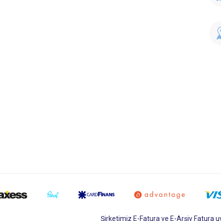
Şirketimiz E-Fatura ve E-Arşiv Fatura