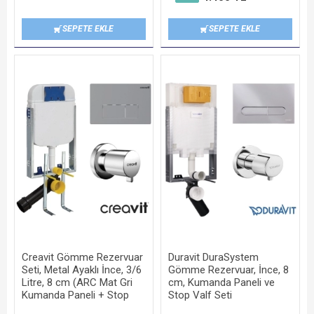
SEPETE EKLE
SEPETE EKLE
Creavit Gömme Rezervuar
Duravit DuraSystem
Seti, Metal Ayaklı İnce, 3/6
Gömme Rezervuar, İnce, 8
Litre, 8 cm (ARC Mat Gri
cm, Kumanda Paneli ve
Kumanda Paneli + Stop
Stop Valf Seti
Valf Dahil)